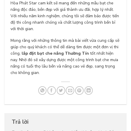
Hòa Phát Star cam kết sẽ mang đến những mẫu bạt che
nắng độc đáo, bền đẹp với giá thành ưu đãi, hợp lý nhất.
Với nhiều năm kinh nghiệm, chúng tôi sẽ đảm bảo được tiến
độ thi công nhanh chóng và chất lượng công trình bền bỉ
với thời gian.
Mong rằng với những thông tin mà bài viết vừa cung cấp sẽ
giúp cho quý khách có thể dễ dàng tìm được một đơn vị thi
công,
lắp đặt bạt che nắng Thường Tín
tốt nhất hiện
nay. Nhờ đó sẽ xây dựng được một công trình bạt che mưa
nắng có tuổi thọ lâu bền và nâng cao vẻ đẹp, sang trọng
cho không gian.
Trả lời