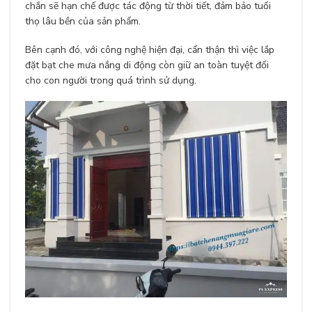
chắn sẽ hạn chế được tác động từ thời tiết, đảm bảo tuổi
thọ lâu bền của sản phẩm.
Bên cạnh đó, với công nghệ hiện đại, cẩn thận thì việc lắp
đặt bạt che mưa nắng di động còn giữ an toàn tuyệt đối
cho con người trong quá trình sử dụng.