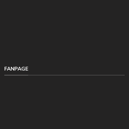
FANPAGE