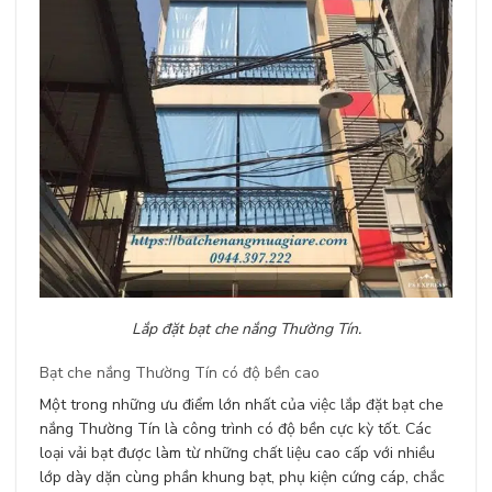
Lắp đặt bạt che nắng Thường Tín.
Bạt che nắng Thường Tín có độ bền cao
Một trong những ưu điểm lớn nhất của việc lắp đặt bạt che
nắng Thường Tín là công trình có độ bền cực kỳ tốt. Các
loại vải bạt được làm từ những chất liệu cao cấp với nhiều
lớp dày dặn cùng phần khung bạt, phụ kiện cứng cáp, chắc