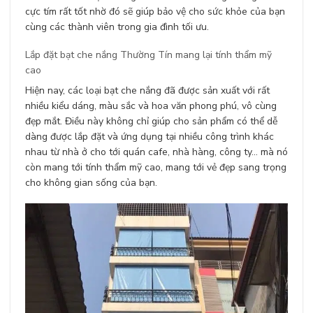
cực tím rất tốt nhờ đó sẽ giúp bảo vệ cho sức khỏe của bạn
cùng các thành viên trong gia đình tối ưu.
Lắp đặt bạt che nắng Thường Tín mang lại tính thẩm mỹ
cao
Hiện nay, các loại bạt che nắng đã được sản xuất với rất
nhiều kiểu dáng, màu sắc và hoa văn phong phú, vô cùng
đẹp mắt. Điều này không chỉ giúp cho sản phẩm có thể dễ
dàng được lắp đặt và ứng dụng tại nhiều công trình khác
nhau từ nhà ở cho tới quán cafe, nhà hàng, công ty… mà nó
còn mang tới tính thẩm mỹ cao, mang tới vẻ đẹp sang trọng
cho không gian sống của bạn.