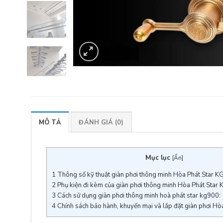
MÔ TẢ
ĐÁNH GIÁ (0)
Mục lục
[
Ẩn
]
1
Thông số kỹ thuật giàn phơi thông minh Hòa Phát Star K
2
Phụ kiện đi kèm của giàn phơi thông minh Hòa Phát Star
3
Cách sử dụng giàn phơi thông minh hoà phát star kg900:
4
Chính sách bảo hành, khuyến mại và lắp đặt giàn phơi Hò