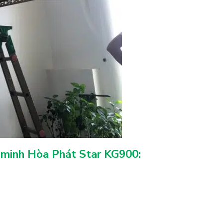
g minh Hòa Phát Star KG900: