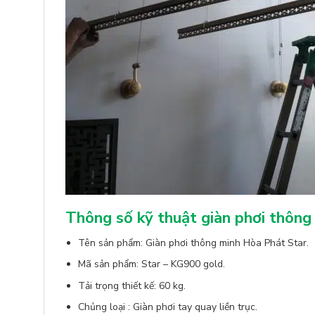
Thông số kỹ thuật giàn phơi thôn
Tên sản phẩm: Giàn phơi thông minh Hòa Phát Star.
Mã sản phẩm: Star – KG900 gold.
Tải trọng thiết kế: 60 kg.
Chủng loại : Giàn phơi tay quay liền trục.