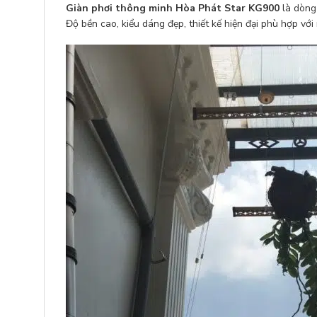
Giàn phơi thông minh Hòa Phát Star KG900
là dòng 
Độ bền cao, kiểu dáng đẹp, thiết kế hiện đại phù hợp với